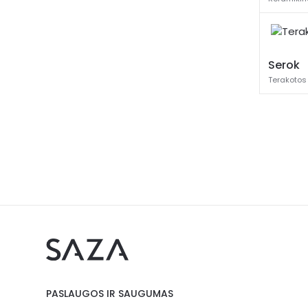
Serok
Terakotos
PASLAUGOS IR SAUGUMAS