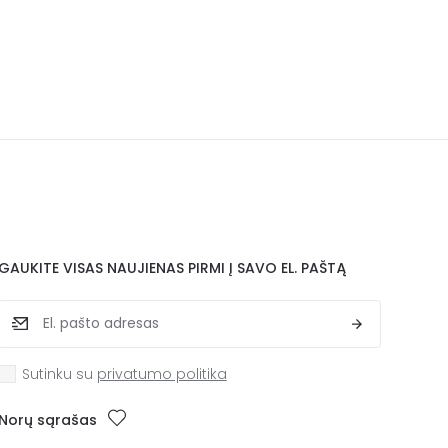
GAUKITE VISAS NAUJIENAS PIRMI Į SAVO EL. PAŠTĄ
Sutinku su
privatumo politika
Norų sąrašas