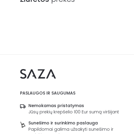
PASLAUGOS IR SAUGUMAS
Nemokamas pristatymas
Jūsų prekių krepšelio 100 Eur sumą viršijant
Sunešimo ir surinkimo paslauga
Papildomai galima užsakyti sunešimo ir