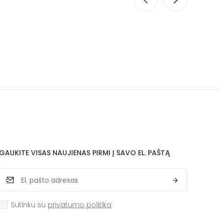
GAUKITE VISAS NAUJIENAS PIRMI Į SAVO EL. PAŠTĄ
Sutinku su
privatumo politika