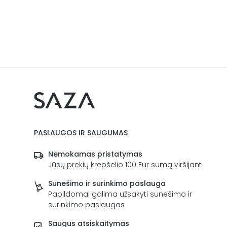
PASLAUGOS IR SAUGUMAS
Nemokamas pristatymas
Jūsų prekių krepšelio 100 Eur sumą viršijant
Sunešimo ir surinkimo paslauga
Papildomai galima užsakyti sunešimo ir
surinkimo paslaugas
Saugus atsiskaitymas