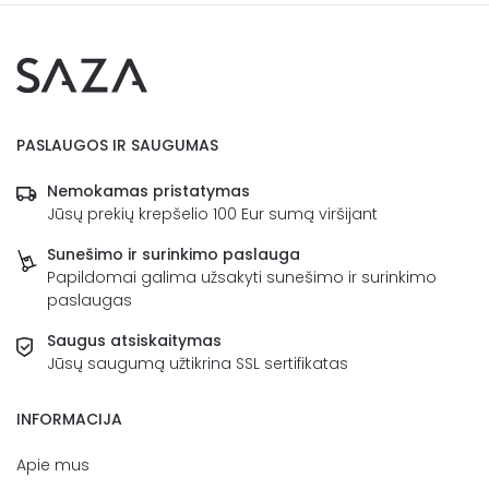
PASLAUGOS IR SAUGUMAS
Nemokamas pristatymas
Jūsų prekių krepšelio 100 Eur sumą viršijant
Sunešimo ir surinkimo paslauga
Papildomai galima užsakyti sunešimo ir surinkimo
paslaugas
Saugus atsiskaitymas
Jūsų saugumą užtikrina SSL sertifikatas
INFORMACIJA
Apie mus