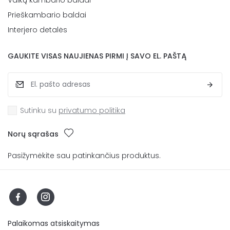
Prieškambario baldai
Interjero detalės
GAUKITE VISAS NAUJIENAS PIRMI Į SAVO EL. PAŠTĄ
Sutinku su
privatumo politika
Norų sąrašas
Pasižymėkite sau patinkančius produktus.
Palaikomas atsiskaitymas