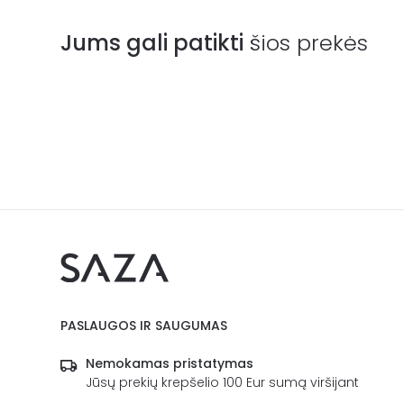
Jums gali patikti
šios prekės
PASLAUGOS IR SAUGUMAS
Nemokamas pristatymas
Jūsų prekių krepšelio 100 Eur sumą viršijant