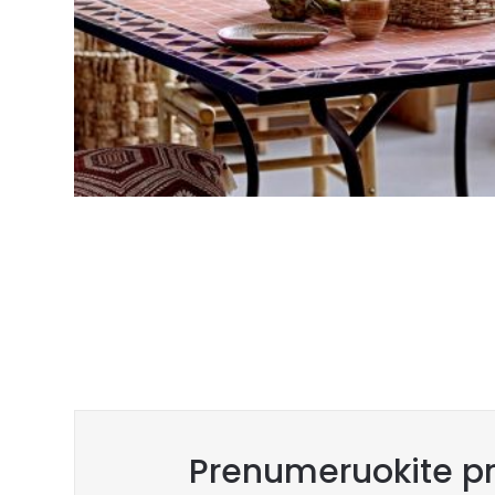
Prenumeruokite pr