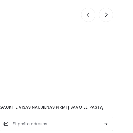
GAUKITE VISAS NAUJIENAS PIRMI Į SAVO EL. PAŠTĄ