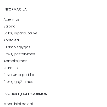
INFORMACIJA
Apie mus
Salonai
Baldų išparduotuvė
Kontaktai
Pirkimo sąlygos
Prekių pristatymas
Apmokėjimas
Garantija
Privatumo politika
Prekių grąžinimas
PRODUKTŲ KATEGORIJOS
Moduliniai baldai