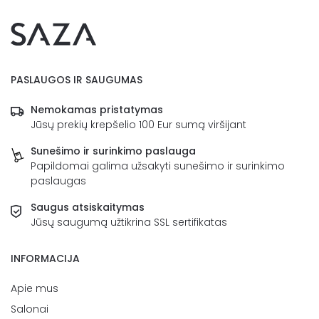
PASLAUGOS IR SAUGUMAS
Nemokamas pristatymas
Jūsų prekių krepšelio 100 Eur sumą viršijant
Sunešimo ir surinkimo paslauga
Papildomai galima užsakyti sunešimo ir surinkimo
paslaugas
Saugus atsiskaitymas
Jūsų saugumą užtikrina SSL sertifikatas
INFORMACIJA
Apie mus
Salonai