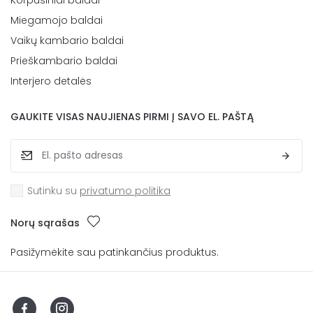
Miegamojo baldai
Vaikų kambario baldai
Prieškambario baldai
Interjero detalės
GAUKITE VISAS NAUJIENAS PIRMI Į SAVO EL. PAŠTĄ
Sutinku su
privatumo politika
Norų sąrašas
Pasižymėkite sau patinkančius produktus.