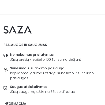
PASLAUGOS IR SAUGUMAS
Nemokamas pristatymas
Jūsų prekių krepšelio 100 Eur sumą viršijant
Sunešimo ir surinkimo paslauga
Papildomai galima užsakyti sunešimo ir surinkimo
paslaugas
Saugus atsiskaitymas
Jūsų saugumą užtikrina SSL sertifikatas
INFORMACIJA