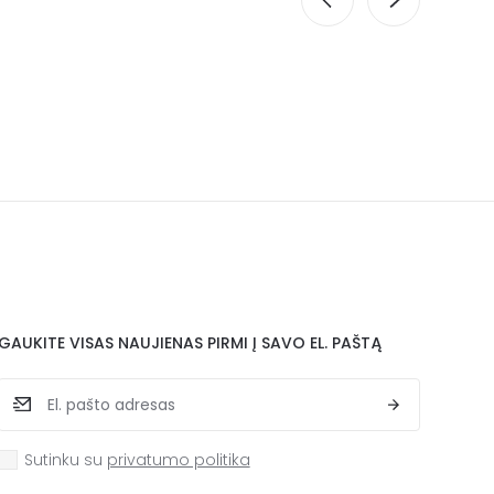
GAUKITE VISAS NAUJIENAS PIRMI Į SAVO EL. PAŠTĄ
Sutinku su
privatumo politika