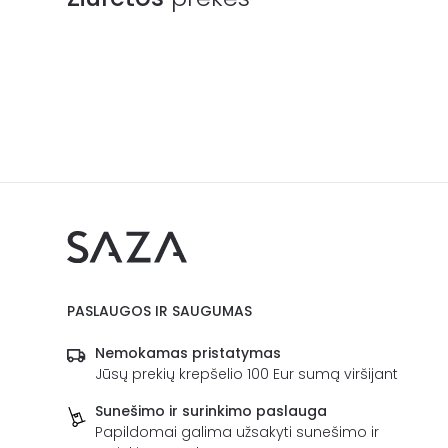
PASLAUGOS IR SAUGUMAS
Nemokamas pristatymas
Jūsų prekių krepšelio 100 Eur sumą viršijant
Sunešimo ir surinkimo paslauga
Papildomai galima užsakyti sunešimo ir