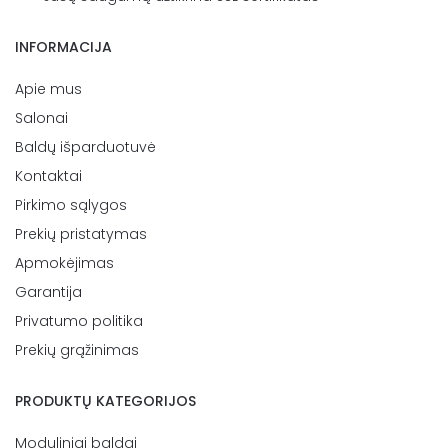
INFORMACIJA
Apie mus
Salonai
Baldų išparduotuvė
Kontaktai
Pirkimo sąlygos
Prekių pristatymas
Apmokėjimas
Garantija
Privatumo politika
Prekių grąžinimas
PRODUKTŲ KATEGORIJOS
Moduliniai baldai