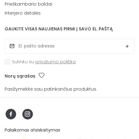
Prieškambario baldai
Interjero detalės
GAUKITE VISAS NAUJIENAS PIRMI Į SAVO EL. PAŠTĄ
Sutinku su
privatumo politika
Norų sąrašas
Pasižymėkite sau patinkančius produktus.
Palaikomas atsiskaitymas