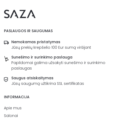
PASLAUGOS IR SAUGUMAS
Nemokamas pristatymas
Jūsų prekių krepšelio 100 Eur sumą viršijant
Sunešimo ir surinkimo paslauga
Papildomai galima užsakyti sunešimo ir surinkimo
paslaugas
Saugus atsiskaitymas
Jūsų saugumą užtikrina SSL sertifikatas
INFORMACIJA
Apie mus
Salonai