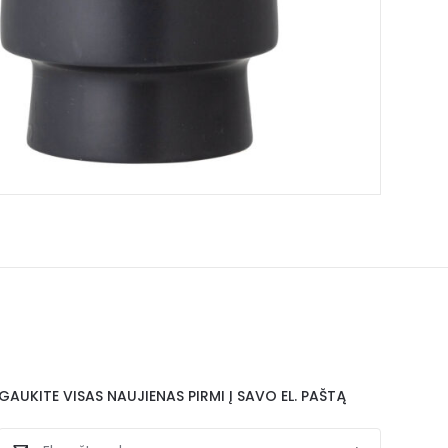
GAUKITE VISAS NAUJIENAS PIRMI Į SAVO EL. PAŠTĄ