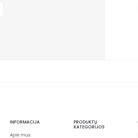
INFORMACIJA
PRODUKTŲ
KATEGORIJOS
Apie mus